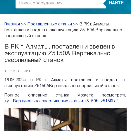
НАЙТИ
Главная
>>
Поставленные станки
>>
В РК г. Алматы,
поставлен и введен в эксплуатацию Z5150A Вертикально
сверлильный станок
В РК г. Алматы, поставлен и введен в
эксплуатацию Z5150A Вертикально
сверлильный станок
18 июня 2024
18.06.2024г в РК г. Алматы, поставлен и введен в
эксплуатацию Z5150AВертикально сверлильный станок
Полное описание станка можете посмотреть
тут:
Вертикально-сверлильные станки z5150b, z5150b-1