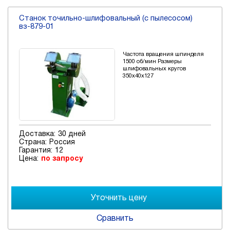
Станок точильно-шлифовальный (с пылесосом)
вз-879-01
Частота вращения шпинделя
1500 об/мин Размеры
шлифовальных кругов
350х40х127
Доставка:
30 дней
Страна:
Россия
Гарантия:
12
Цена:
по запросу
Сравнить