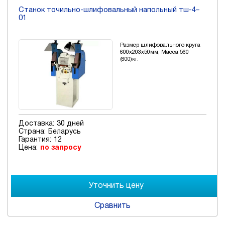
Станок точильно-шлифовальный напольный тш-4–
01
Размер шлифовального круга
600х203х50мм, Масса 560
(600)кг.
Доставка:
30 дней
Страна:
Беларусь
Гарантия:
12
Цена:
по запросу
Сравнить