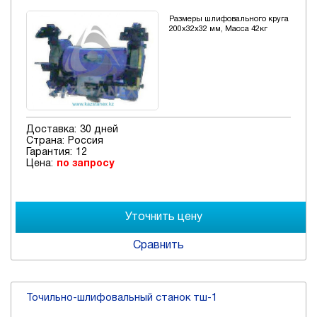
Размеры шлифовального круга
200х32х32 мм, Масса 42кг
Доставка:
30 дней
Страна:
Россия
Гарантия:
12
Цена:
по запросу
Сравнить
Точильно-шлифовальный станок тш-1