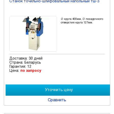
Станок точильно-шлифовальный напольный тш-3
∅ круга 400мм, ∅ посадочного
отверстия круга 127мм.
Доставка:
30 дней
Страна:
Беларусь
Гарантия:
12
Цена:
по запросу
Сравнить