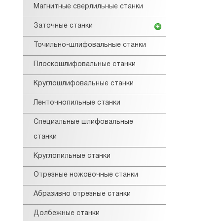
Магнитные сверлильные станки
Заточные станки
Точильно-шлифовальные станки
Плоскошлифовальные станки
Круглошлифовальные станки
Ленточнопильные станки
Специальные шлифовальные
станки
Круглопильные станки
Отрезные ножовочные станки
Абразивно отрезные станки
Долбежные станки