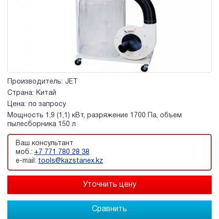
Производитель:
JET
Страна:
Китай
Цена:
по запросу
Мощность 1,9 (1,1) кВт, разряжение 1700 Па, объем
пылесборника 150 л
Ваш консультант
моб.:
+7 771 780 28 38
e-mail:
tools@kazstanex.kz
Сравнить