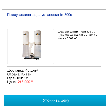
Пылеулавливающая установка fm300s
Диаметр вентилятора 305 мм,
Диаметр мешка 500 мм, Объем
мешка 0.307 м3
Доставка:
45 дней
Страна:
Китай
Гарантия:
12
Цена:
216 000 ₸