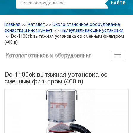
НАЙТИ
Главная
>>
Каталог
>>
Около станочное оборудование,
оснастка и инструмент
>>
Пылеулавливающие установки
>>
Dc-1100ck вытяжная установка со сменным фильтром
(400 в)
Каталог станков и оборудования
Dc-1100ck вытяжная установка со
сменным фильтром (400 в)