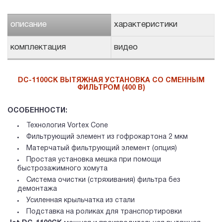
описание
характеристики
комплектация
видео
DC-1100CK ВЫТЯЖНАЯ УСТАНОВКА СО СМЕННЫМ
ФИЛЬТРОМ (400 В)
ОСОБЕННОСТИ:
Технология Vortex Cone
Фильтрующий элемент из гофрокартона 2 мкм
Матерчатый фильтрующий элемент (опция)
Простая установка мешка при помощи
быстрозажимного хомута
Система очистки (стряхивания) фильтра без
демонтажа
Усиленная крыльчатка из стали
Подставка на роликах для транспортировки