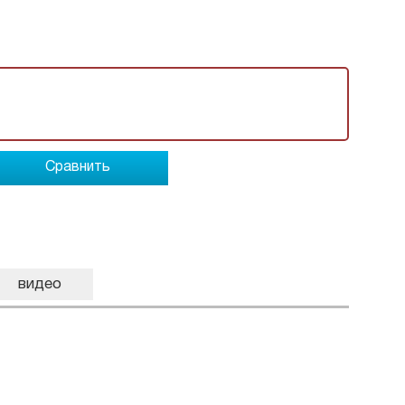
Сравнить
видео