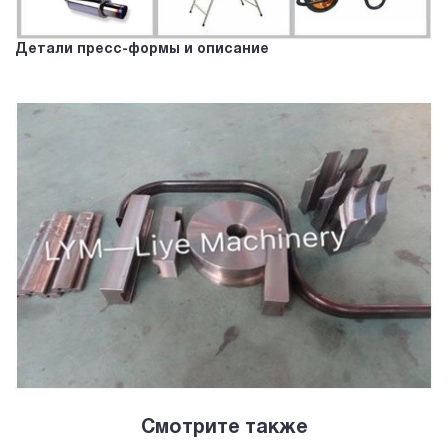
Детали пресс-формы и описание
Смотрите также