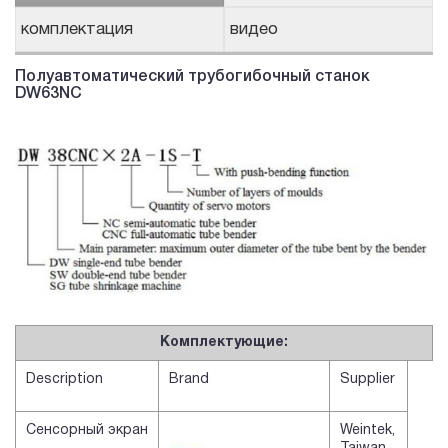
комплектация
видео
Полуавтоматический трубогибочный станок
DW63NC
Комплектующие:
Description
Brand
Supplier
Сенсорный экран
Weintek,