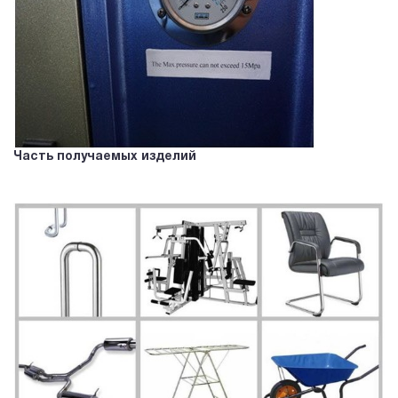
Часть получаемых изделий