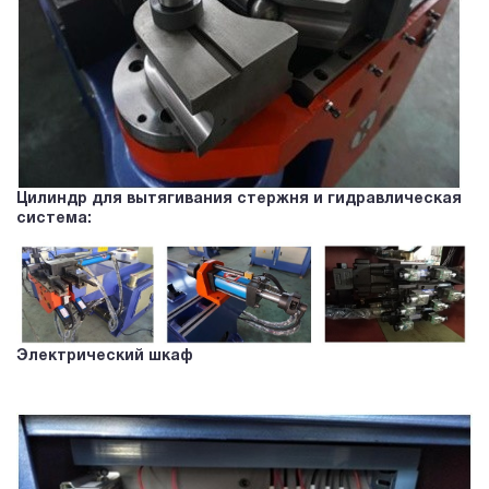
Цилиндр для вытягивания стержня и гидравлическая
система:
Электрический шкаф