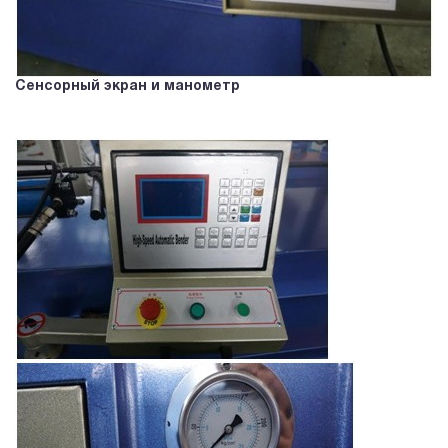
Сенсорный экран и манометр