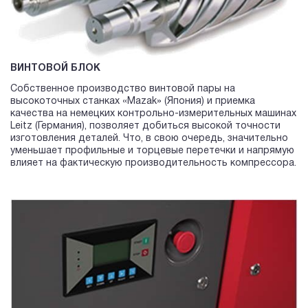
ВИНТОВОЙ БЛОК
Собственное производство винтовой пары на
высокоточных станках «Mazak» (Япония) и приемка
качества на немецких контрольно-измерительных машинах
Leitz (Германия), позволяет добиться высокой точности
изготовления деталей. Что, в свою очередь, значительно
уменьшает профильные и торцевые перетечки и напрямую
влияет на фактическую производительность компрессора.