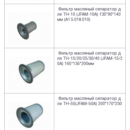
Фильтр масляный сепаратор д
ля TH-10 (JFAM-10A) 135*90*140
мм (A1.5.018.010)
Фильтр масляный сепаратор д
ля TH-15/20/25/30/40 (JFAM-15/2
0A) 165*135*200мм
Фильтр масляный сепаратор д
ля TH-50(JFAM-50A) 200*170*230