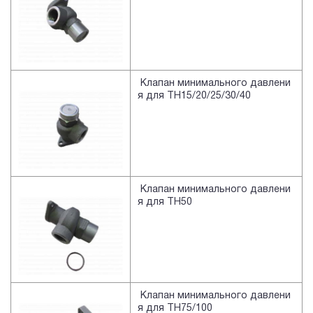
Клапан минимального давлени
я для TH15/20/25/30/40
Клапан минимального давлени
я для TH50
Клапан минимального давлени
я для TH75/100