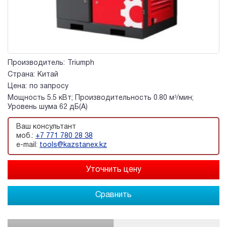
Производитель:
Triumph
Страна:
Китай
Цена:
по запросу
Мощность 5.5 кВт; Производительность 0.80 м³/мин;
Уровень шума 62 дБ(А)
Ваш консультант
моб.:
+7 771 780 28 38
e-mail:
tools@kazstanex.kz
Сравнить