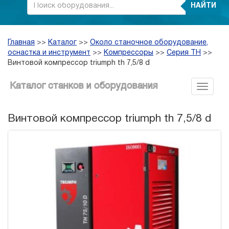
НАЙТИ
Главная
>>
Каталог
>>
Около станочное оборудование,
оснастка и инструмент
>>
Компрессоры
>>
Серия TH
>>
Винтовой компрессор triumph th 7,5/8 d
Каталог станков и оборудования
Винтовой компрессор triumph th 7,5/8 d