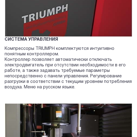
СИСТЕМА УПРАВЛЕНИЯ
Компрессоры TRIUMPH комплектуются интуитивно
понятным контроллером.
Контроллер позволяет автоматически отключать
электродвигатель при отсутствии необходимости в его
работе, а также задавать требуемые параметры
непосредственно с панели управления. Регулирование
разгрузки в соответствии с текущим уровнем потребления
воздуха. Меню на русском языке.