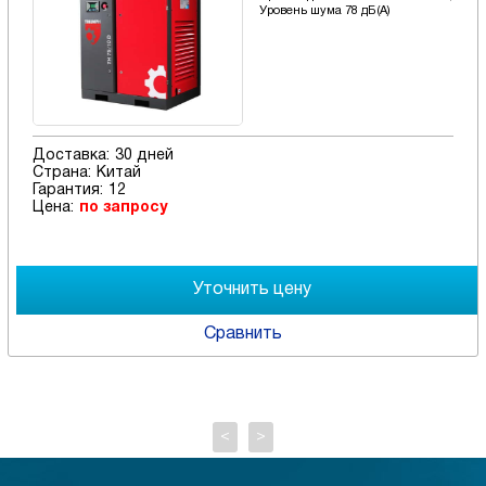
Уровень шума 78 дБ(А)
Доставка:
30 дней
Страна:
Китай
Гарантия:
12
Цена:
по запросу
Сравнить
<
>