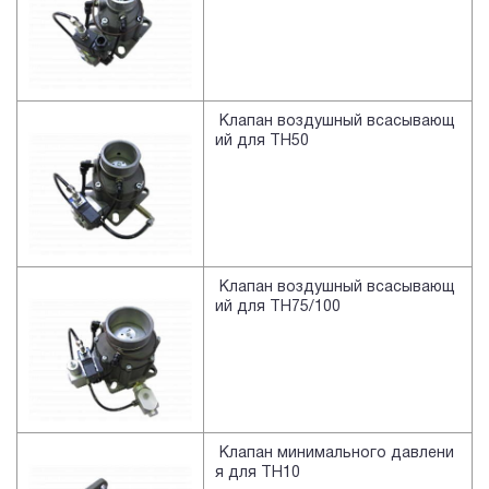
Клапан воздушный всасывающ
ий для TH50
Клапан воздушный всасывающ
ий для TH75/100
Клапан минимального давлени
я для TH10