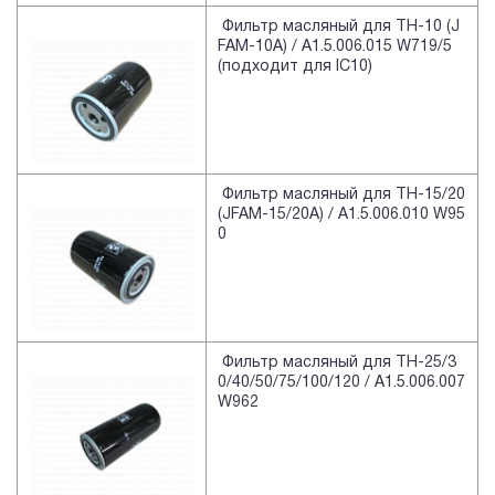
Фильтр масляный для TH-10 (J
FAM-10A) / A1.5.006.015 W719/5
(подходит для IC10)
Фильтр масляный для TH-15/20
(JFAM-15/20A) / A1.5.006.010 W95
0
Фильтр масляный для TH-25/3
0/40/50/75/100/120 / A1.5.006.007
W962