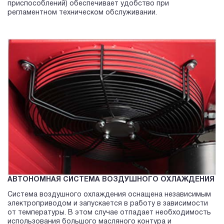
приспособлений) обеспечивает удобство при
регламентном техническом обслуживании.
АВТОНОМНАЯ СИСТЕМА ВОЗДУШНОГО ОХЛАЖДЕНИЯ
Система воздушного охлаждения оснащена независимым
электроприводом и запускается в работу в зависимости
от температуры. В этом случае отпадает необходимость
использования большого масляного контура и