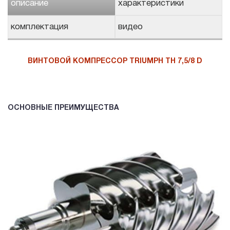
описание
характеристики
комплектация
видео
ВИНТОВОЙ КОМПРЕССОР TRIUMPH TH 7,5/8 D
ОСНОВНЫЕ ПРЕИМУЩЕСТВА