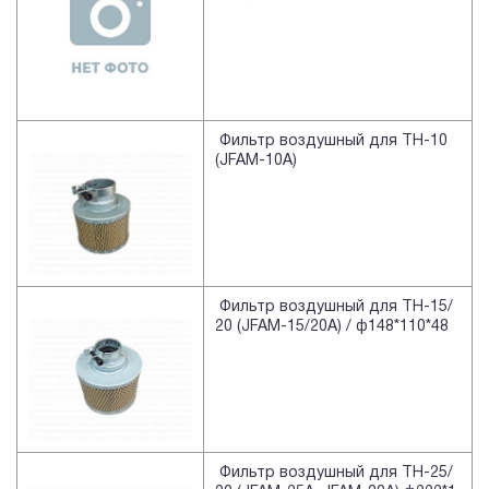
Фильтр воздушный для TH-10
(JFAM-10A)
Фильтр воздушный для TH-15/
20 (JFAM-15/20A) / ф148*110*48
Фильтр воздушный для TH-25/