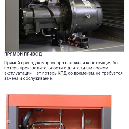
ПРЯМОЙ ПРИВОД
Прямой привод компрессора надежная конструкция без
потерь производительности с длительным сроком
эксплуатации. Нет потерь КПД со временем, не требуется
замена и обслуживание.