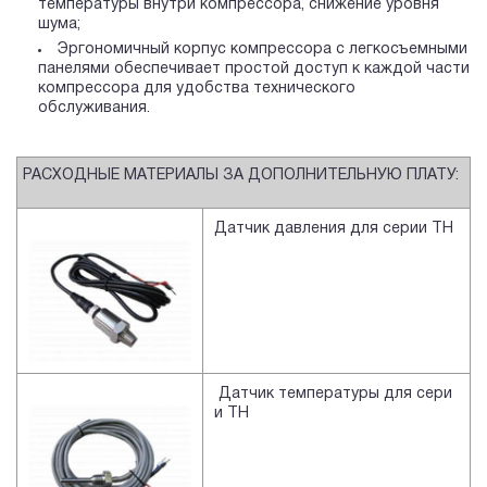
температуры внутри компрессора, снижение уровня
шума;
Эргономичный корпус компрессора с легкосъемными
панелями обеспечивает простой доступ к каждой части
компрессора для удобства технического
обслуживания.
РАСХОДНЫЕ МАТЕРИАЛЫ ЗА ДОПОЛНИТЕЛЬНУЮ ПЛАТУ:
Датчик давления для серии TH
Датчик температуры для сери
и TH