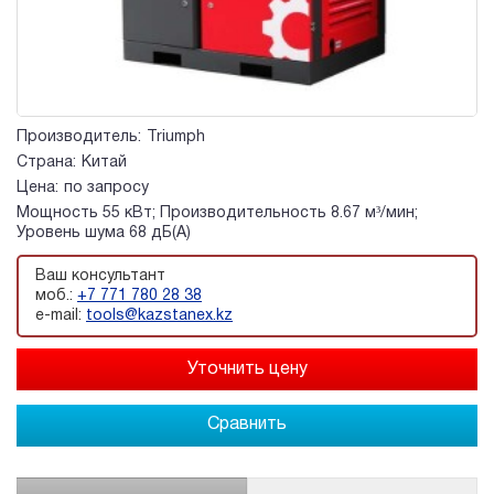
Производитель:
Triumph
Страна:
Китай
Цена:
по запросу
Мощность 55 кВт; Производительность 8.67 м³/мин;
Уровень шума 68 дБ(А)
Ваш консультант
моб.:
+7 771 780 28 38
e-mail:
tools@kazstanex.kz
Сравнить