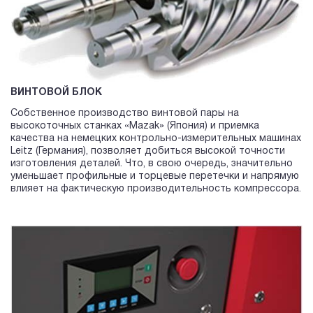
ВИНТОВОЙ БЛОК
Собственное производство винтовой пары на
высокоточных станках «Mazak» (Япония) и приемка
качества на немецких контрольно-измерительных машинах
Leitz (Германия), позволяет добиться высокой точности
изготовления деталей. Что, в свою очередь, значительно
уменьшает профильные и торцевые перетечки и напрямую
влияет на фактическую производительность компрессора.