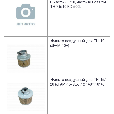
L, часть 7,5/10, часть КП 239794
TH 7,5/10 RD 500L
Фильтр воздушный для TH-10
(JFAM-10A)
Фильтр воздушный для TH-15/
20 (JFAM-15/20A) / ф148*110*48