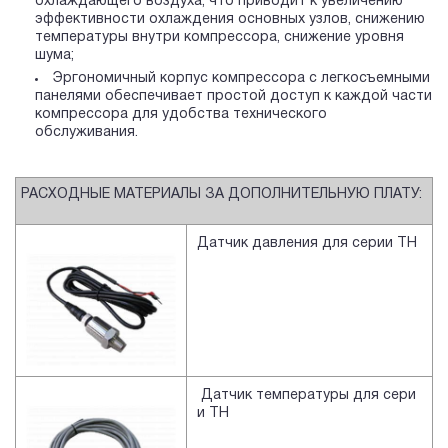
охлаждающего воздуха, что приводит к увеличению
эффективности охлаждения основных узлов, снижению
температуры внутри компрессора, снижение уровня
шума;
Эргономичный корпус компрессора с легкосъемными
панелями обеспечивает простой доступ к каждой части
компрессора для удобства технического
обслуживания.
РАСХОДНЫЕ МАТЕРИАЛЫ ЗА ДОПОЛНИТЕЛЬНУЮ ПЛАТУ:
Датчик давления для серии TH
Датчик температуры для сери
и TH