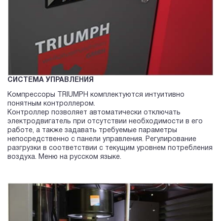
СИСТЕМА УПРАВЛЕНИЯ
Компрессоры TRIUMPH комплектуются интуитивно
понятным контроллером.
Контроллер позволяет автоматически отключать
электродвигатель при отсутствии необходимости в его
работе, а также задавать требуемые параметры
непосредственно с панели управления. Регулирование
разгрузки в соответствии с текущим уровнем потребления
воздуха. Меню на русском языке.