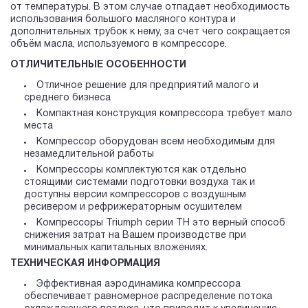
от температуры. В этом случае отпадает необходимость
использования большого масляного контура и
дополнительных трубок к нему, за счет чего сокращается
объём масла, используемого в компрессоре.
ОТЛИЧИТЕЛЬНЫЕ ОСОБЕННОСТИ
Отличное решение для предприятий малого и
среднего бизнеса
Компактная конструкция компрессора требует мало
места
Компрессор оборудован всем необходимым для
незамедлительной работы
Компрессоры комплектуются как отдельно
стоящими системами подготовки воздуха так и
доступны версии компрессоров c воздушным
ресивером и рефрижераторным осушителем
Компрессоры Triumph серии TH это верный способ
снижения затрат на Вашем производстве при
минимальных капитальных вложениях.
ТЕХНИЧЕСКАЯ ИНФОРМАЦИЯ
Эффективная аэродинамика компрессора
обеспечивает равномерное распределение потока