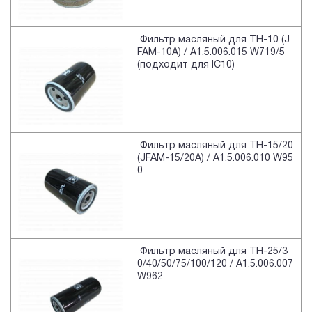
Фильтр масляный для TH-10 (J
FAM-10A) / A1.5.006.015 W719/5
(подходит для IC10)
Фильтр масляный для TH-15/20
(JFAM-15/20A) / A1.5.006.010 W95
0
Фильтр масляный для TH-25/3
0/40/50/75/100/120 / A1.5.006.007
W962