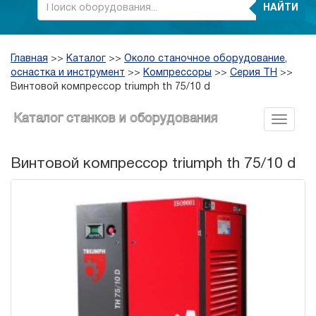
НАЙТИ
Главная
>>
Каталог
>>
Около станочное оборудование,
оснастка и инструмент
>>
Компрессоры
>>
Серия TH
>>
Винтовой компрессор triumph th 75/10 d
Каталог станков и оборудования
Винтовой компрессор triumph th 75/10 d