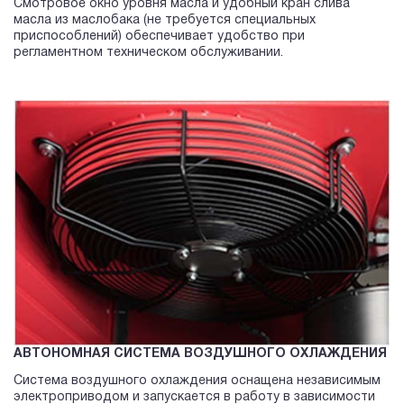
Смотровое окно уровня масла и удобный кран слива
масла из маслобака (не требуется специальных
приспособлений) обеспечивает удобство при
регламентном техническом обслуживании.
АВТОНОМНАЯ СИСТЕМА ВОЗДУШНОГО ОХЛАЖДЕНИЯ
Система воздушного охлаждения оснащена независимым
электроприводом и запускается в работу в зависимости