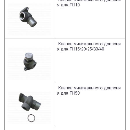
Клапан минимального давлени
я для TH10
Клапан минимального давлени
я для TH15/20/25/30/40
Клапан минимального давлени
я для TH50