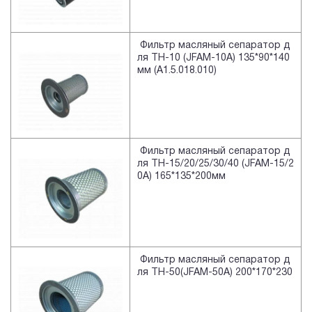
Фильтр масляный сепаратор д
ля TH-10 (JFAM-10A) 135*90*140
мм (A1.5.018.010)
Фильтр масляный сепаратор д
ля TH-15/20/25/30/40 (JFAM-15/2
0A) 165*135*200мм
Фильтр масляный сепаратор д
ля TH-50(JFAM-50A) 200*170*230