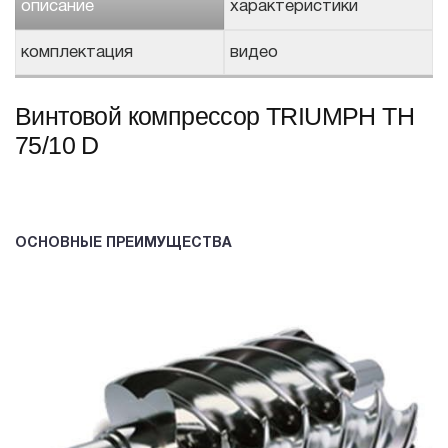
описание
характеристики
комплектация
видео
Винтовой компрессор TRIUMPH TH
75/10 D
ОСНОВНЫЕ ПРЕИМУЩЕСТВА