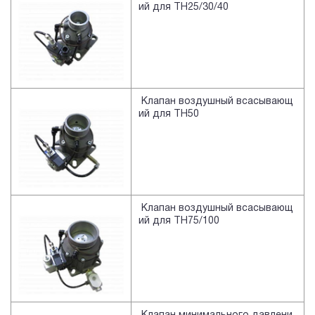
ий для TH25/30/40
Клапан воздушный всасывающ
ий для TH50
Клапан воздушный всасывающ
ий для TH75/100