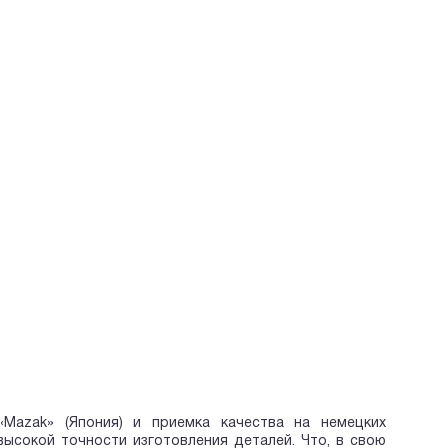
Mazak» (Япония) и приемка качества на немецких
высокой точности изготовления деталей. Что, в свою