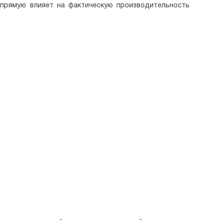
апрямую влияет на фактическую производительность