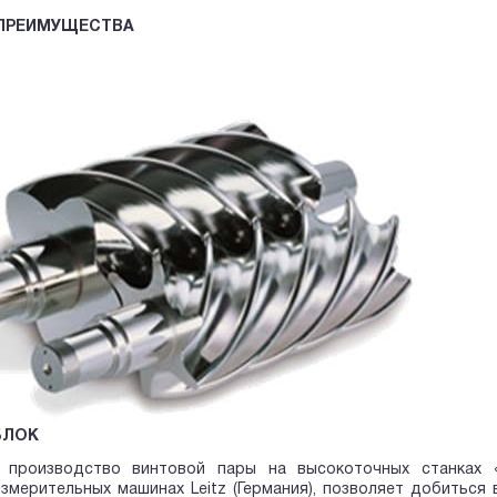
ПРЕИМУЩЕСТВА
БЛОК
 производство винтовой пары на высокоточных станках «
змерительных машинах Leitz (Германия), позволяет добиться 