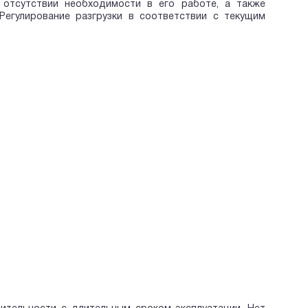
 отсутствии необходимости в его работе, а также
Регулирование разгрузки в соответствии с текущим