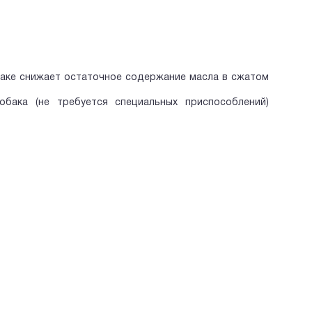
баке снижает остаточное содержание масла в сжатом
бака (не требуется специальных приспособлений)