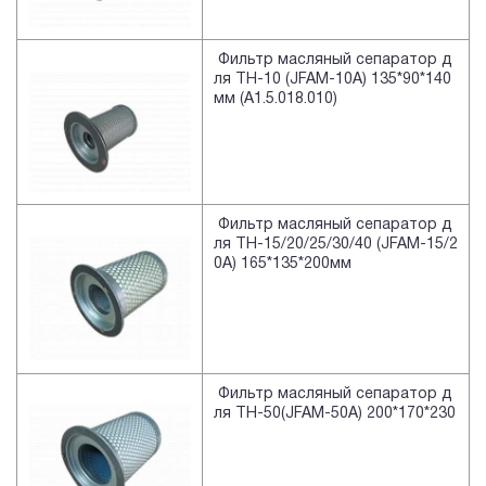
Фильтр масляный сепаратор д
ля TH-10 (JFAM-10A) 135*90*140
мм (A1.5.018.010)
Фильтр масляный сепаратор д
ля TH-15/20/25/30/40 (JFAM-15/2
0A) 165*135*200мм
Фильтр масляный сепаратор д
ля TH-50(JFAM-50A) 200*170*230