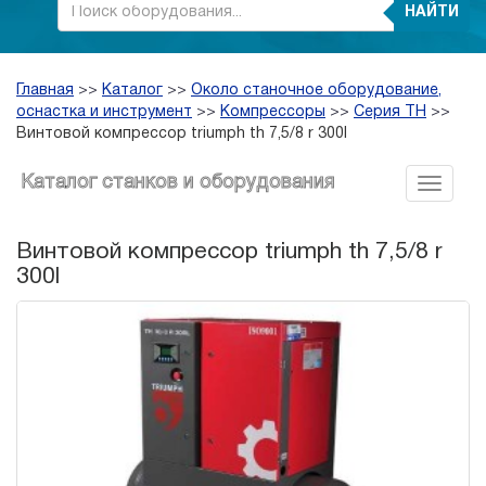
НАЙТИ
Главная
>>
Каталог
>>
Около станочное оборудование,
оснастка и инструмент
>>
Компрессоры
>>
Серия TH
>>
Винтовой компрессор triumph th 7,5/8 r 300l
Каталог станков и оборудования
Винтовой компрессор triumph th 7,5/8 r
300l