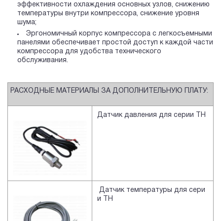
эффективности охлаждения основных узлов, снижению
температуры внутри компрессора, снижение уровня
шума;
Эргономичный корпус компрессора с легкосъемными
панелями обеспечивает простой доступ к каждой части
компрессора для удобства технического
обслуживания.
РАСХОДНЫЕ МАТЕРИАЛЫ ЗА ДОПОЛНИТЕЛЬНУЮ ПЛАТУ:
Датчик давления для серии TH
Датчик температуры для сери
и TH