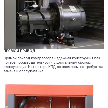
ПРЯМОЙ ПРИВОД
Прямой привод компрессора надежная конструкция без
потерь производительности с длительным сроком
эксплуатации. Нет потерь КПД со временем, не требуется
замена и обслуживание.