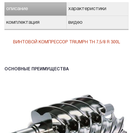
описание
характеристики
комплектация
видео
ВИНТОВОЙ КОМПРЕССОР TRIUMPH TH 7,5/8 R 300L
ОСНОВНЫЕ ПРЕИМУЩЕСТВА