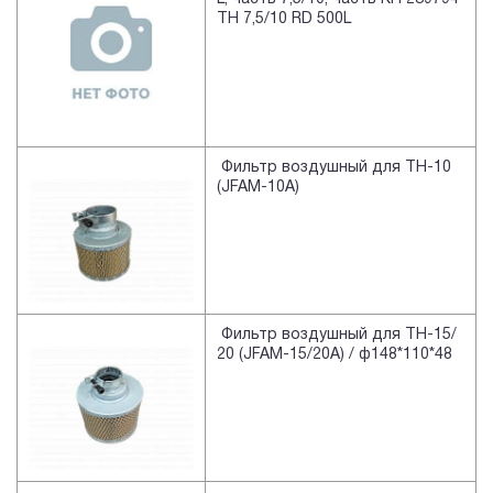
TH 7,5/10 RD 500L
Фильтр воздушный для TH-10
(JFAM-10A)
Фильтр воздушный для TH-15/
20 (JFAM-15/20A) / ф148*110*48