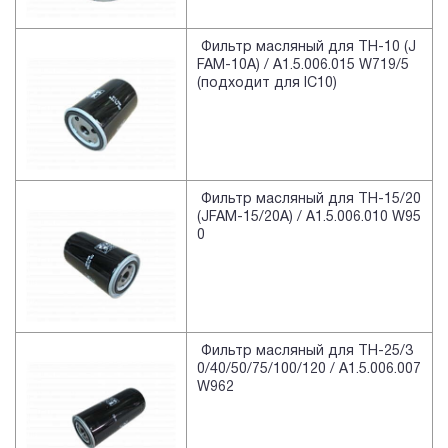
Фильтр масляный для TH-10 (J
FAM-10A) / A1.5.006.015 W719/5
(подходит для IC10)
Фильтр масляный для TH-15/20
(JFAM-15/20A) / A1.5.006.010 W95
0
Фильтр масляный для TH-25/3
0/40/50/75/100/120 / A1.5.006.007
W962