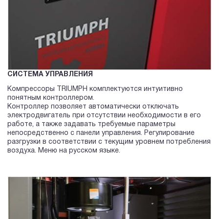
СИСТЕМА УПРАВЛЕНИЯ
Компрессоры TRIUMPH комплектуются интуитивно
понятным контроллером.
Контроллер позволяет автоматически отключать
электродвигатель при отсутствии необходимости в его
работе, а также задавать требуемые параметры
непосредственно с панели управления. Регулирование
разгрузки в соответствии с текущим уровнем потребления
воздуха. Меню на русском языке.