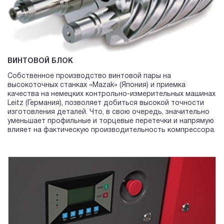
ВИНТОВОЙ БЛОК
Собственное производство винтовой пары на
высокоточных станках «Mazak» (Япония) и приемка
качества на немецких контрольно-измерительных машинах
Leitz (Германия), позволяет добиться высокой точности
изготовления деталей. Что, в свою очередь, значительно
уменьшает профильные и торцевые перетечки и напрямую
влияет на фактическую производительность компрессора.