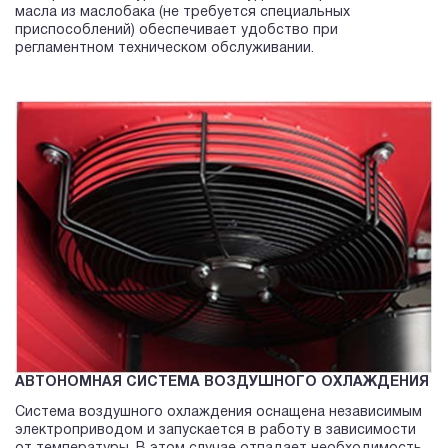
масла из маслобака (не требуется специальных
приспособлений) обеспечивает удобство при
регламентном техническом обслуживании.
АВТОНОМНАЯ СИСТЕМА ВОЗДУШНОГО ОХЛАЖДЕНИЯ
Система воздушного охлаждения оснащена независимым
электроприводом и запускается в работу в зависимости