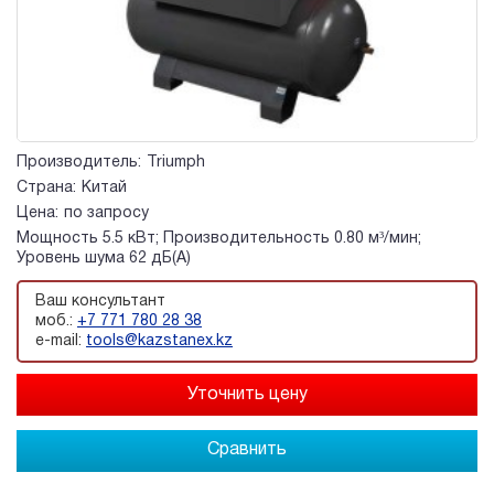
Производитель:
Triumph
Страна:
Китай
Цена:
по запросу
Мощность 5.5 кВт; Производительность 0.80 м³/мин;
Уровень шума 62 дБ(А)
Ваш консультант
моб.:
+7 771 780 28 38
e-mail:
tools@kazstanex.kz
Сравнить