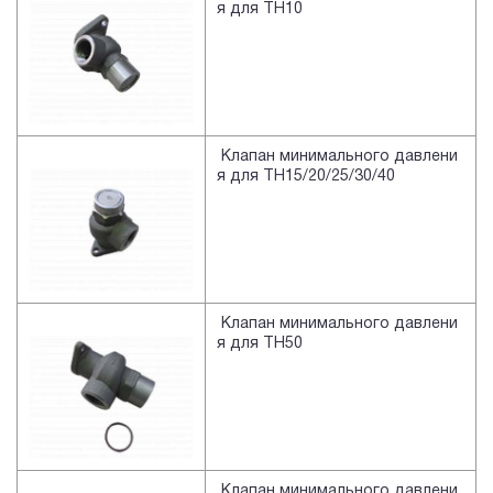
я для TH10
Клапан минимального давлени
я для TH15/20/25/30/40
Клапан минимального давлени
я для TH50
Клапан минимального давлени