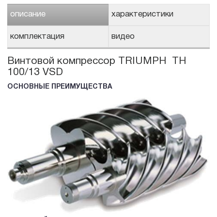
описание
характеристики
комплектация
видео
Винтовой компрессор TRIUMPH TH
100/13 VSD
ОСНОВНЫЕ ПРЕИМУЩЕСТВА