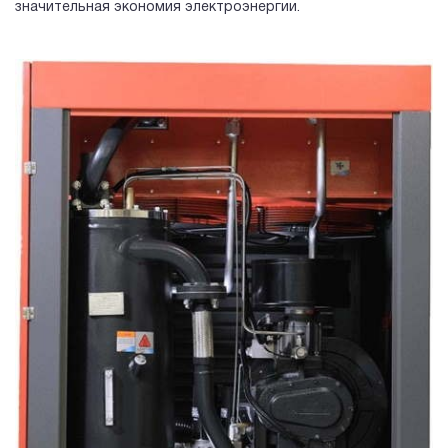
значительная экономия электроэнергии.