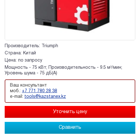
Производитель:
Triumph
Страна:
Китай
Цена:
по запросу
Мощность - 75 кВт; Производительность - 9.5 м³/мин;
Уровень шума - 75 дБ(А)
Ваш консультант
моб.:
+7 771 780 28 38
e-mail:
tools@kazstanex.kz
Сравнить