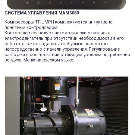
СИСТЕМА УПРАВЛЕНИЯ MAM6080
Компрессоры TRIUMPH комплектуются интуитивно
понятным контроллером.
Контроллер позволяет автоматически отключать
электродвигатель при отсутствии необходимости в его
работе, а также задавать требуемые параметры
непосредственно с панели управления. Регулирование
разгрузки в соответствии с текущим уровнем потребления
воздуха. Меню на русском языке.