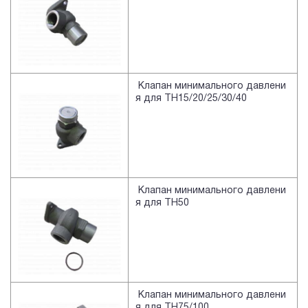
Клапан минимального давлени
я для TH15/20/25/30/40
Клапан минимального давлени
я для TH50
Клапан минимального давлени
я для TH75/100