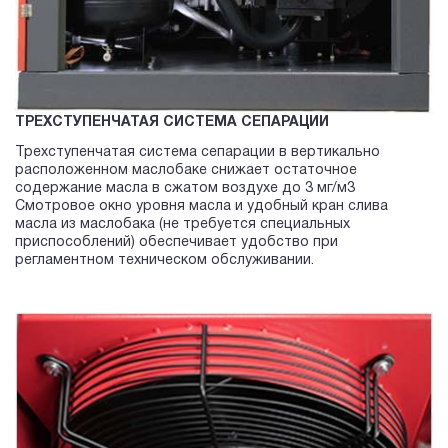
ТРЕХСТУПЕНЧАТАЯ СИСТЕМА СЕПАРАЦИИ
Трехступенчатая система сепарации в вертикально
расположенном маслобаке снижает остаточное
содержание масла в сжатом воздухе до 3 мг/м3
Смотровое окно уровня масла и удобный кран слива
масла из маслобака (не требуется специальных
приспособлений) обеспечивает удобство при
регламентном техническом обслуживании.