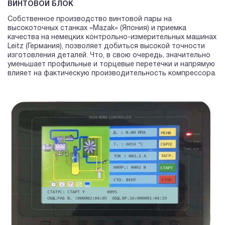
ВИНТОВОЙ БЛОК
Собственное производство винтовой пары на
высокоточных станках «Mazak» (Япония) и приемка
качества на немецких контрольно-измерительных машинах
Leitz (Германия), позволяет добиться высокой точности
изготовления деталей. Что, в свою очередь, значительно
уменьшает профильные и торцевые перетечки и напрямую
влияет на фактическую производительность компрессора.