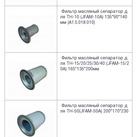
Фильтр масляный сепаратор д
ля TH-10 (JFAM-10A) 135*90*140
мм (A1.5.018.010)
Фильтр масляный сепаратор д
ля TH-15/20/25/30/40 (JFAM-15/2
0A) 165*135*200мм
Фильтр масляный сепаратор д
ля TH-50(JFAM-50A) 200*170*230