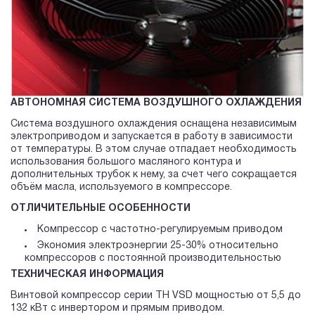
АВТОНОМНАЯ СИСТЕМА ВОЗДУШНОГО ОХЛАЖДЕНИЯ
Система воздушного охлаждения оснащена независимым
электроприводом и запускается в работу в зависимости
от температуры. В этом случае отпадает необходимость
использования большого масляного контура и
дополнительных трубок к нему, за счет чего сокращается
объём масла, используемого в компрессоре.
ОТЛИЧИТЕЛЬНЫЕ ОСОБЕННОСТИ
Компрессор с частотно-регулируемым приводом
Экономия электроэнергии 25-30% относительно
компрессоров с постоянной производительностью
ТЕХНИЧЕСКАЯ ИНФОРМАЦИЯ
Винтовой компрессор серии TH VSD мощностью от 5,5 до
132 кВт с инвертором и прямым приводом.