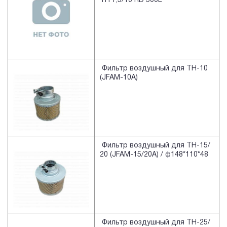
TH 7,5/10 RD 500L
Фильтр воздушный для TH-10
(JFAM-10A)
Фильтр воздушный для TH-15/
20 (JFAM-15/20A) / ф148*110*48
Фильтр воздушный для TH-25/