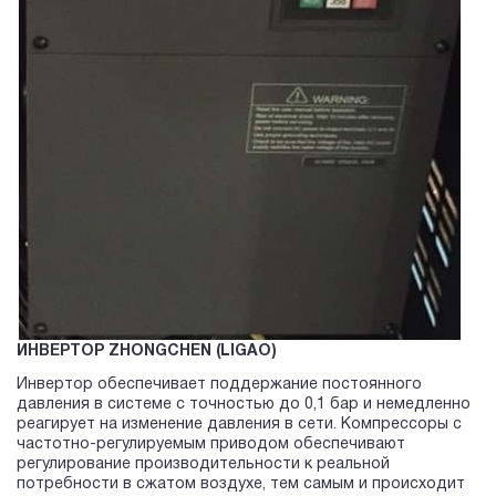
ИНВЕРТОР ZHONGCHEN (LIGAO)
Инвертор обеспечивает поддержание постоянного
давления в системе с точностью до 0,1 бар и немедленно
реагирует на изменение давления в сети. Компрессоры с
частотно-регулируемым приводом обеспечивают
регулирование производительности к реальной
потребности в сжатом воздухе, тем самым и происходит