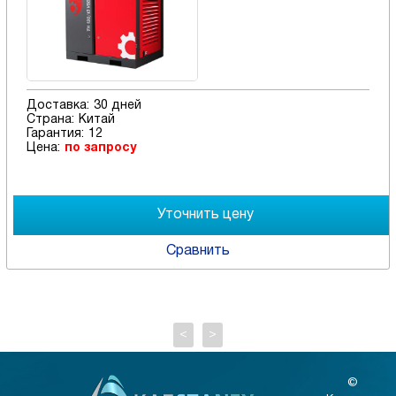
Доставка:
30 дней
Страна:
Китай
Гарантия:
12
Цена:
по запросу
Сравнить
<
>
©