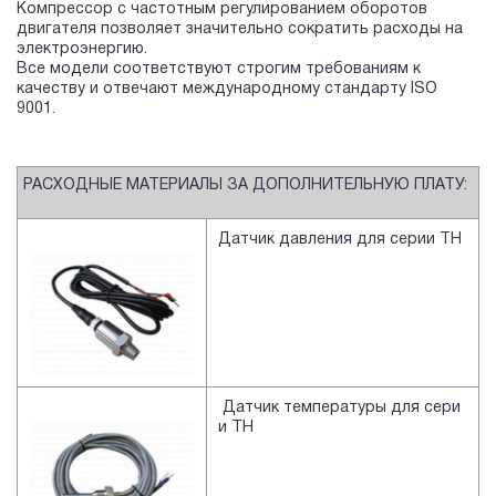
Компрессор с частотным регулированием оборотов
двигателя позволяет значительно сократить расходы на
электроэнергию.
Все модели соответствуют строгим требованиям к
качеству и отвечают международному стандарту ISO
9001.
РАСХОДНЫЕ МАТЕРИАЛЫ ЗА ДОПОЛНИТЕЛЬНУЮ ПЛАТУ:
Датчик давления для серии TH
Датчик температуры для сери
и TH