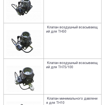
Клапан воздушный всасывающ
ий для TH50
Клапан воздушный всасывающ
ий для TH75/100
Клапан минимального давлени
я для TH10