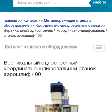
НАЙТИ
Главная
>>
Каталог
>>
Металлорежущие станки и
оборудование
>>
Координатно-шлифовальные станки
>>
Вертикальный одностоечный координатно-шлифовальный
станок аэрошлиф 400
Каталог станков и оборудования
Вертикальный одностоечный
координатно-шлифовальный станок
аэрошлиф 400