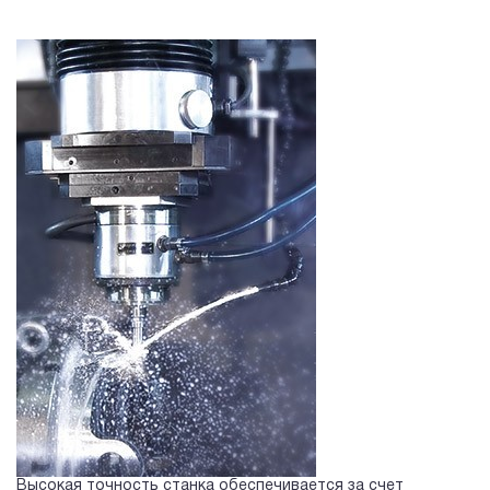
Высокая точность станка обеспечивается за счет