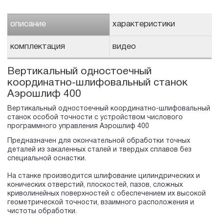
описание
характеристики
комплектация
видео
Вертикальный одностоечный
координатно-шлифовальный станок
Аэрошлиф 400
Вертикальный одностоечный координатно-шлифовальный
станок особой точности с устройством числового
программного управления Аэрошлиф 400
Предназначен для окончательной обработки точных
деталей из закаленных сталей и твердых сплавов без
специальной оснастки.
На станке производится шлифование цилиндрических и
конических отверстий, плоскостей, пазов, сложных
криволинейных поверхностей с обеспечением их высокой
геометрической точности, взаимного расположения и
чистоты обработки.