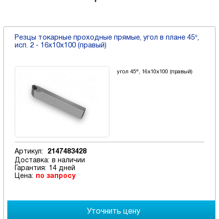
Резцы токарные проходные прямые, угол в плане 45º,
исп. 2 - 16х10х100 (правый)
угол 45°, 16х10х100 (правый)
Артикул:
2147483428
Доставка:
в наличии
Гарантия:
14 дней
Цена:
по запросу