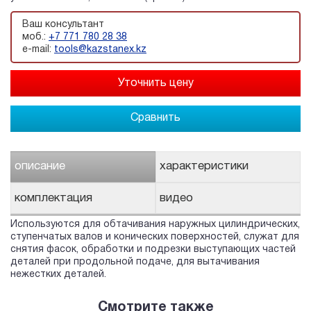
Ваш консультант
моб.:
+7 771 780 28 38
e-mail:
tools@kazstanex.kz
Сравнить
описание
характеристики
комплектация
видео
Используются для обтачивания наружных цилиндрических,
ступенчатых валов и конических поверхностей, служат для
снятия фасок, обработки и подрезки выступающих частей
деталей при продольной подаче, для вытачивания
нежестких деталей.
Смотрите также