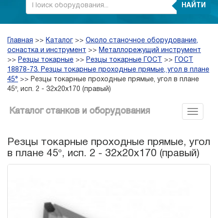
НАЙТИ
Главная
>>
Каталог
>>
Около станочное оборудование,
оснастка и инструмент
>>
Металлорежущий инструмент
>>
Резцы токарные
>>
Резцы токарные ГОСТ
>>
ГОСТ
18878-73. Резцы токарные проходные прямые, угол в плане
45°
>>
Резцы токарные проходные прямые, угол в плане
45º, исп. 2 - 32х20х170 (правый)
Каталог станков и оборудования
Резцы токарные проходные прямые, угол
в плане 45º, исп. 2 - 32х20х170 (правый)