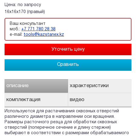
Цена:
по запросу
16х16х170 (правый)
Ваш консультант
моб.:
+7 771 780 28 38
e-mail:
tools@kazstanex.kz
Сравнить
описание
характеристики
комплектация
видео
Используются для растачивания сквозных отверстий
различного диаметра в направлении оси вращения.
Размеры расточного резца для обработки сквозных
отверстий (поперечное сечение и длину стержня)
выбирают в соответствии с размерами обрабатываемого