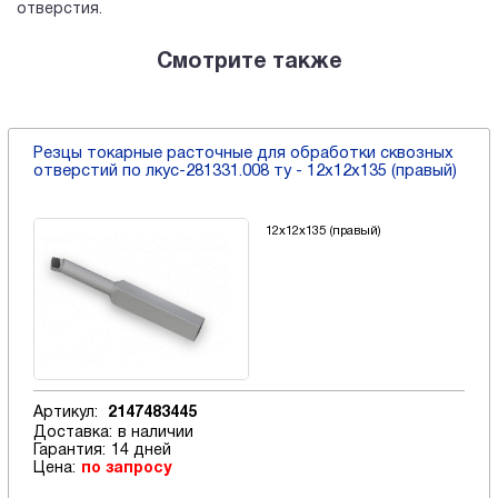
отверстия.
Смотрите также
Резцы токарные расточные для обработки сквозных
отверстий по лкус-281331.008 ту - 12х12х135 (правый)
12х12х135 (правый)
Артикул:
2147483445
Доставка:
в наличии
Гарантия:
14 дней
Цена:
по запросу