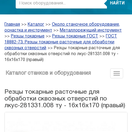
НАЙТИ
Главная
>>
Каталог
>>
Около станочное оборудование,
оснастка и инструмент
>>
Металлорежущий инструмент
>>
Резцы токарные
>>
Резцы токарные ГОСТ
>>
ГОСТ
18882-73. Резцы токарные расточные для обработки
сквозных отверстий
>>
Резцы токарные расточные для
обработки сквозных отверстий по лкус-281331.008 ту -
16х16х170 (правый)
Каталог станков и оборудования
Резцы токарные расточные для
обработки сквозных отверстий по
лкус-281331.008 ту - 16х16х170 (правый)