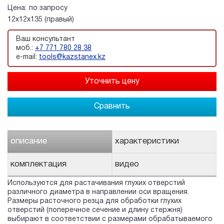
Цена:
по запросу
12х12х135 (правый)
Ваш консультант
моб.:
+7 771 780 28 38
e-mail:
tools@kazstanex.kz
Сравнить
описание
характеристики
комплектация
видео
Используются для растачивания глухих отверстий
различного диаметра в направлении оси вращения.
Размеры расточного резца для обработки глухих
отверстий (поперечное сечение и длину стержня)
выбирают в соответствии с размерами обрабатываемого