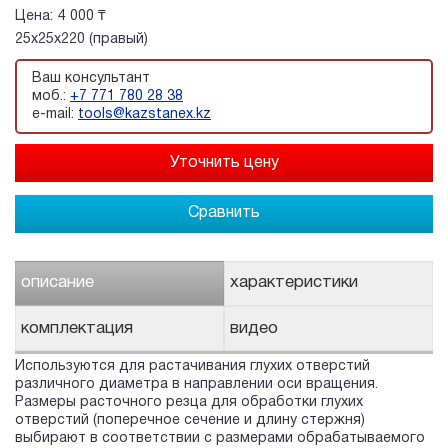
Цена:
4 000 ₸
25х25х220 (правый)
Ваш консультант
моб.:
+7 771 780 28 38
e-mail:
tools@kazstanex.kz
Сравнить
описание
характеристики
комплектация
видео
Используются для растачивания глухих отверстий
различного диаметра в направлении оси вращения.
Размеры расточного резца для обработки глухих
отверстий (поперечное сечение и длину стержня)
выбирают в соответствии с размерами обрабатываемого