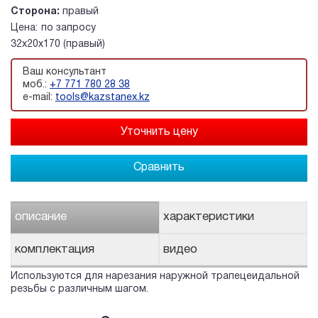
Сторона:
правый
Цена:
по запросу
32х20х170 (правый)
Ваш консультант
моб.:
+7 771 780 28 38
e-mail:
tools@kazstanex.kz
Сравнить
описание
характеристики
комплектация
видео
Используются для нарезания наружной трапецеидальной
резьбы с различным шагом.