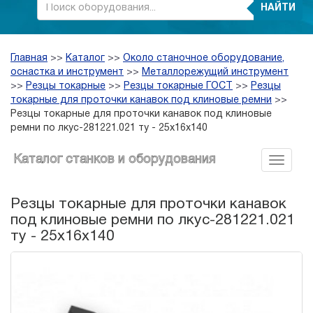
НАЙТИ
Главная
>>
Каталог
>>
Около станочное оборудование,
оснастка и инструмент
>>
Металлорежущий инструмент
>>
Резцы токарные
>>
Резцы токарные ГОСТ
>>
Резцы
токарные для проточки канавок под клиновые ремни
>>
Резцы токарные для проточки канавок под клиновые
ремни по лкус-281221.021 ту - 25х16х140
Каталог станков и оборудования
Резцы токарные для проточки канавок
под клиновые ремни по лкус-281221.021
ту - 25х16х140