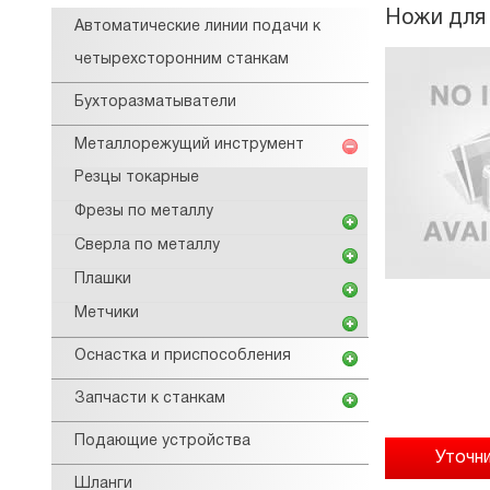
Ножи для 
Автоматические линии подачи к
четырехсторонним станкам
Бухторазматыватели
Металлорежущий инструмент
Резцы токарные
Фрезы по металлу
Сверла по металлу
Плашки
Метчики
Оснастка и приспособления
Запчасти к станкам
Подающие устройства
Шланги