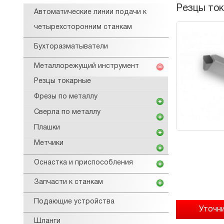
Резцы ток
Автоматические линии подачи к
четырехсторонним станкам
Бухторазматыватели
Металлорежущий инструмент
Резцы токарные
Фрезы по металлу
Сверла по металлу
Плашки
Метчики
Оснастка и приспособления
Запчасти к станкам
Подающие устройства
Шланги