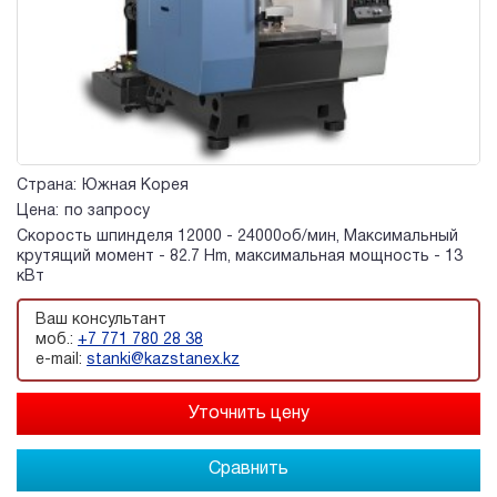
Страна:
Южная Корея
Цена:
по запросу
Скорость шпинделя 12000 - 24000об/мин, Максимальный
крутящий момент - 82.7 Hm, максимальная мощность - 13
кВт
Ваш консультант
моб.:
+7 771 780 28 38
e-mail:
stanki@kazstanex.kz
Сравнить