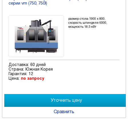
серии vm (750, 750l)
размер стола 1900 x 800,
скорость шпинделя 6000,
мощность 18,5 кВт
Доставка:
60 дней
Страна:
Южная Корея
Гарантия:
12
Цена:
по запросу
Сравнить