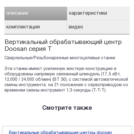
описание
характеристики
комплектация
видео
Вертикальный обрабатывающий центр
Doosan серия T
Сверлильные/Резьбонарезные многоцелевые станки
Эти станки имеют усиленную жесткую конструкцию и
оборудованы напрямую связанный шпиндель (17,.5 кВт,
12,000 / 24,000 об/мин) (BT 30), с системой автоматической
смены инструмента на 21 положение с сервоприводом со
временем смены инструмент 1,3 секунды (T-T-T).
Смотрите также
Вертикальные обрабатывающие центры doosan