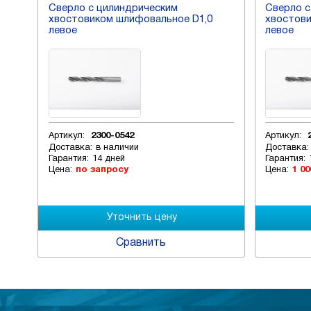
Сверло с цилиндрическим
Сверло с
хвостовиком шлифовальное D1,0
хвостови
левое
левое
Артикул:
2300-0542
Артикул:
Доставка:
в наличии
Доставка:
Гарантия:
14 дней
Гарантия:
Цена:
по запросу
Цена:
1 00
Сравнить