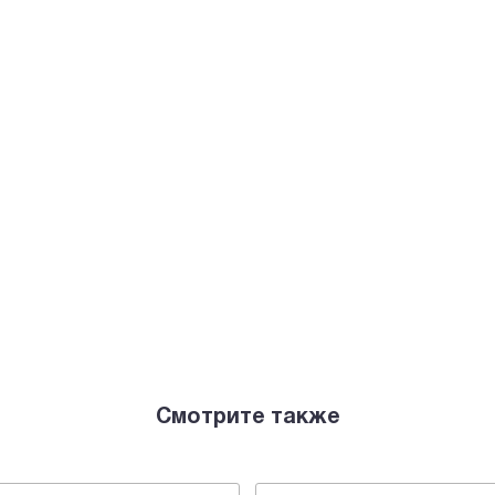
Смотрите также