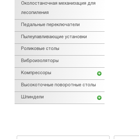
Околостаночная механизация для
лесопиления
Педальные переключатели
Пылеулавливающие установки
Роликовые столы
Виброизоляторы
Компрессоры
Высокоточные поворотные столы
Шпиндели