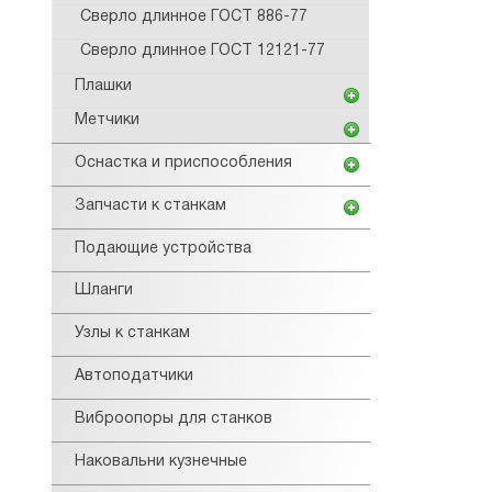
Сверло длинное ГОСТ 886-77
Сверло длинное ГОСТ 12121-77
Плашки
Метчики
Оснастка и приспособления
Запчасти к станкам
Подающие устройства
Шланги
Узлы к станкам
Автоподатчики
Виброопоры для станков
Наковальни кузнечные