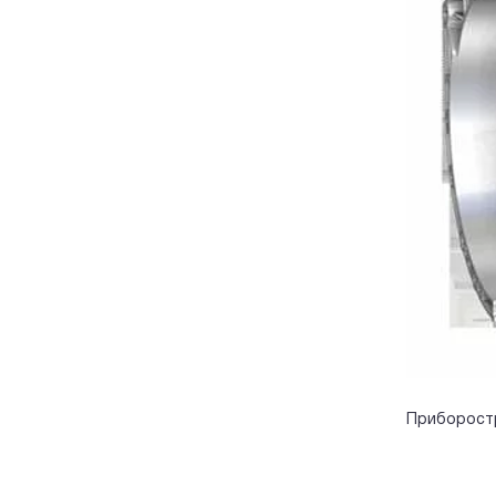
Приборост