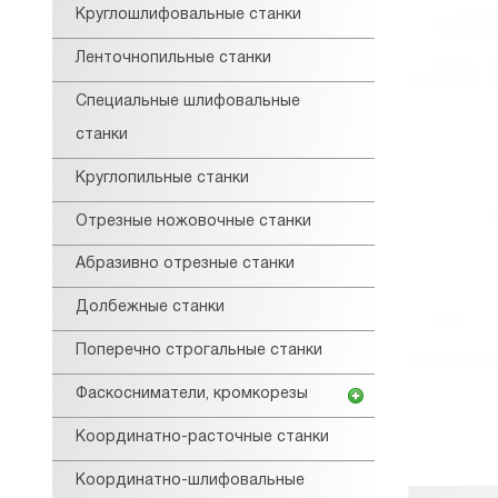
Круглошлифовальные станки
Ленточнопильные станки
Специальные шлифовальные
станки
Круглопильные станки
Отрезные ножовочные станки
Абразивно отрезные станки
Долбежные станки
Поперечно строгальные станки
Фаскосниматели, кромкорезы
Координатно-расточные станки
Координатно-шлифовальные