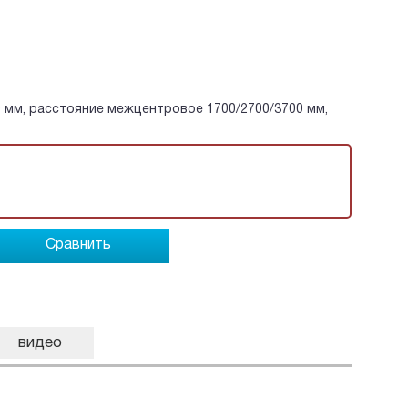
 мм, расстояние межцентровое 1700/2700/3700 мм,
Сравнить
видео