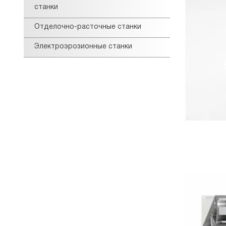
станки
Отделочно-расточные станки
Электроэрозионные станки