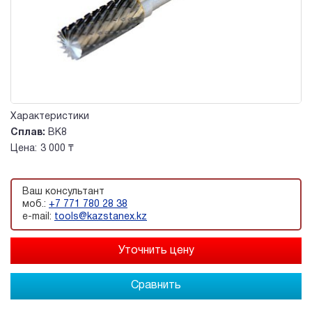
Характеристики
Сплав:
ВК8
Цена:
3 000 ₸
Ваш консультант
моб.:
+7 771 780 28 38
e-mail:
tools@kazstanex.kz
Сравнить