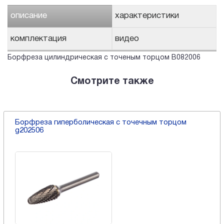
описание
характеристики
комплектация
видео
Борфреза цилиндрическая с точеным торцом B082006
Смотрите также
Борфреза гиперболическая с точечным торцом
g202506