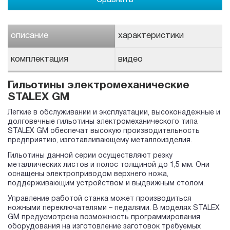
описание
характеристики
комплектация
видео
Гильотины электромеханические
STALEX GM
Легкие в обслуживании и эксплуатации, высоконадежные и
долговечные гильотины электромеханического типа
STALEX GM обеспечат высокую производительность
предприятию, изготавливающему металлоизделия.
Гильотины данной серии осуществляют резку
металлических листов и полос толщиной до 1,5 мм. Они
оснащены электроприводом верхнего ножа,
поддерживающим устройством и выдвижным столом.
Управление работой станка может производиться
ножными переключателями – педалями. В моделях STALEX
GM предусмотрена возможность программирования
оборудования на изготовление заготовок требуемых