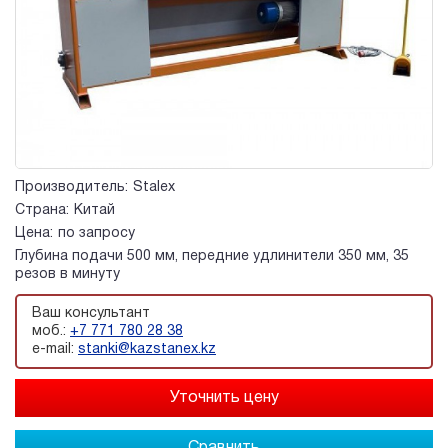
Производитель:
Stalex
Страна:
Китай
Цена:
по запросу
Глубина подачи 500 мм, передние удлинители 350 мм, 35
резов в минуту
Ваш консультант
моб.:
+7 771 780 28 38
e-mail:
stanki@kazstanex.kz
Сравнить