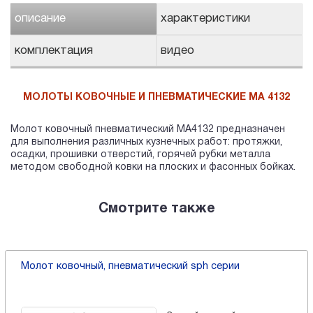
описание
характеристики
комплектация
видео
МОЛОТЫ КОВОЧНЫЕ И ПНЕВМАТИЧЕСКИЕ MA 4132
Молот ковочный пневматический МА4132 предназначен
для выполнения различных кузнечных работ: протяжки,
осадки, прошивки отверстий, горячей рубки металла
методом свободной ковки на плоских и фасонных бойках.
Смотрите также
Молот ковочный, пневматический sph серии