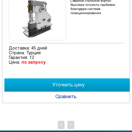
Сварной стальной корпус
Высокая точность пробивки
благодаря системе
позиционирования
Доставка:
45 дней
Страна:
Турция
Гарантия:
12
Цена:
по запросу
Сравнить
<
>