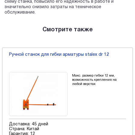
схему станка, повысило его надежность в работе и
значительно снизило затраты на техническое
обслуживание.
Смотрите также
Ручной станок для гибки арматуры stalex dr 12
Макс. размер гибки 12 мм,
возможность крепления на
любой верстак
Доставка:
45 дней
Страна:
Китай
Гарантия:
12