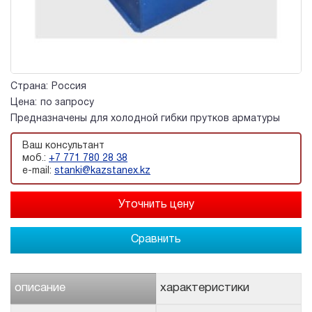
Страна:
Россия
Цена:
по запросу
Предназначены для холодной гибки прутков арматуры
Ваш консультант
моб.:
+7 771 780 28 38
e-mail:
stanki@kazstanex.kz
Сравнить
описание
характеристики