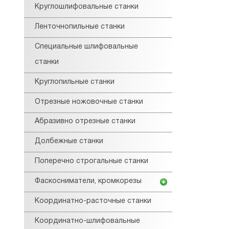
Круглошлифовальные станки
Ленточнопильные станки
Специальные шлифовальные
станки
Круглопильные станки
Отрезные ножовочные станки
Абразивно отрезные станки
Долбежные станки
Поперечно строгальные станки
Фаскосниматели, кромкорезы
Координатно-расточные станки
Координатно-шлифовальные