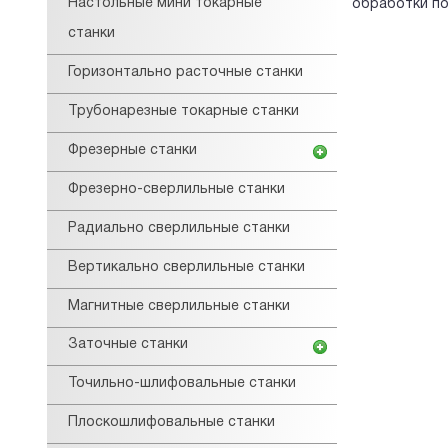
Настольные мини токарные
обработки по
станки
Горизонтально расточные станки
Трубонарезные токарные станки
Фрезерные станки
Фрезерно-сверлильные станки
Радиально сверлильные станки
Вертикально сверлильные станки
Магнитные сверлильные станки
Заточные станки
Точильно-шлифовальные станки
Плоскошлифовальные станки