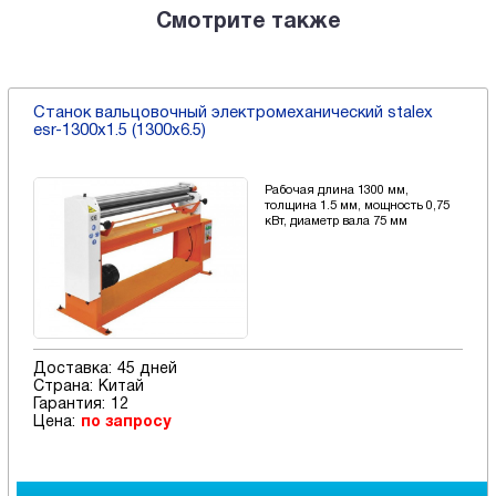
Смотрите также
Станок вальцовочный электромеханический stalex
esr-1300x1.5 (1300x6.5)
Рабочая длина 1300 мм,
толщина 1.5 мм, мощность 0,75
кВт, диаметр вала 75 мм
Доставка:
45 дней
Страна:
Китай
Гарантия:
12
Цена:
по запросу