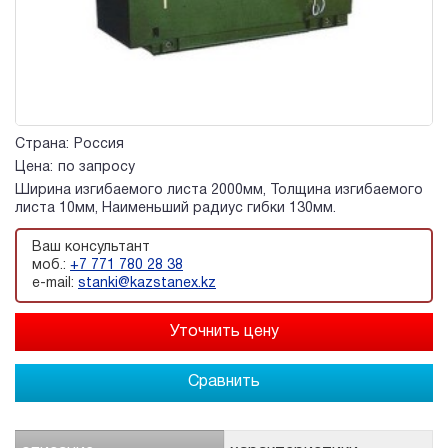
Страна:
Россия
Цена:
по запросу
Ширина изгибаемого листа 2000мм, Толщина изгибаемого
листа 10мм, Наименьший радиус гибки 130мм.
Ваш консультант
моб.:
+7 771 780 28 38
e-mail:
stanki@kazstanex.kz
Сравнить