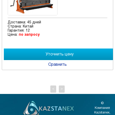
Доставка:
45 дней
Страна:
Китай
Гарантия:
12
Цена:
по запросу
Сравнить
<
>
©
Компания
Kazstanex,