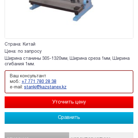
Страна:
Китай
Цена:
по запросу
Ширина станины 305-1320мм, Ширина среза 1мм, Ширина
сгибания 1мм.
Ваш консультант
моб.:
+7 771 780 28 38
e-mail:
stanki@kazstanex.kz
Сравнить