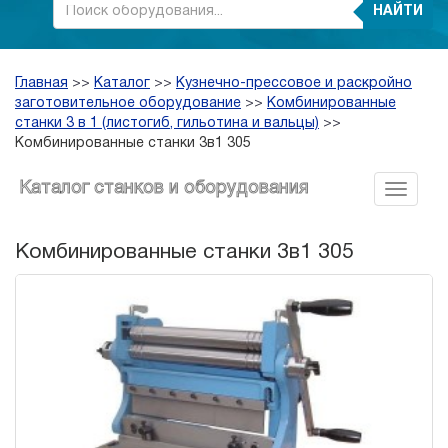
НАЙТИ
Главная
>>
Каталог
>>
Кузнечно-прессовое и раскройно
заготовительное оборудование
>>
Комбинированные
станки 3 в 1 (листогиб, гильотина и вальцы)
>>
Комбинированные станки 3в1 305
Каталог станков и оборудования
Комбинированные станки 3в1 305