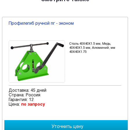
Профилегиб ручной пг - эконом
Сталь 40X40X1.5 мм, Медь,
40X40X1.5 мм, Алюминий, мм
40X40X1.75
Доставка:
45 дней
Страна:
Россия
Гарантия:
12
Цена:
по запросу