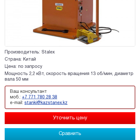
Производитель:
Stalex
Страна:
Китай
Цена:
по запросу
Мощность 2,2 кВт, скорость вращения 13 об/мин, диаметр
вала 50 мм
Ваш консультант
моб.:
+7 771 780 28 38
e-mail:
stanki@kazstanex.kz
Сравнить