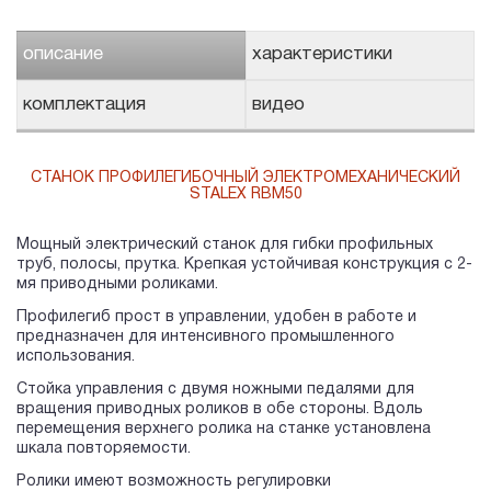
описание
характеристики
комплектация
видео
СТАНОК ПРОФИЛЕГИБОЧНЫЙ ЭЛЕКТРОМЕХАНИЧЕСКИЙ
STALEX RBM50
Мощный электрический станок для гибки профильных
труб, полосы, прутка. Крепкая устойчивая конструкция с 2-
мя приводными роликами.
Профилегиб прост в управлении, удобен в работе и
предназначен для интенсивного промышленного
использования.
Стойка управления с двумя ножными педалями для
вращения приводных роликов в обе стороны. Вдоль
перемещения верхнего ролика на станке установлена
шкала повторяемости.
Ролики имеют возможность регулировки