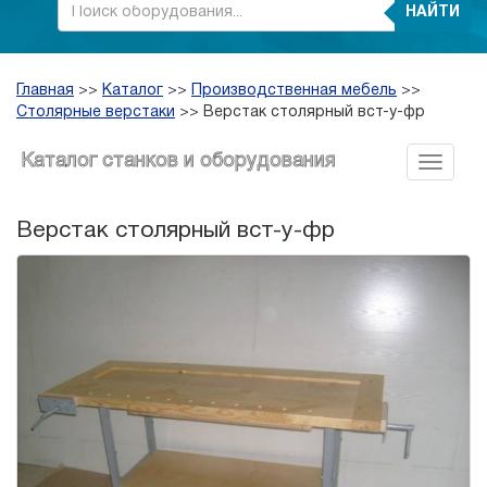
НАЙТИ
Главная
>>
Каталог
>>
Производственная мебель
>>
Столярные верстаки
>>
Верстак столярный вст-у-фр
Каталог станков и оборудования
Верстак столярный вст-у-фр