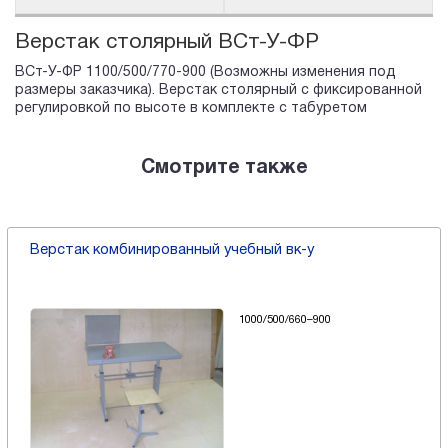
Верстак столярный ВСт-У-ФР
ВСт-У-ФР 1100/500/770-900 (Возможны изменения под
размеры заказчика). Верстак столярный с фиксированной
регулировкой по высоте в комплекте с табуретом
Смотрите также
Верстак комбинированный учебный вк-у
1000/500/660–900