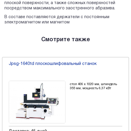
плоской поверхности, а также сложных поверхностей
посредством максимального заостренного абразива.
В составе поставляются держатели с постоянным
электромагнитом или магнитом
Смотрите также
Jpsg-1640td плоскошлифовальный станок
стол 406 х 1020 мм, шпиндель
355 мм, мощность 6,37 кВт