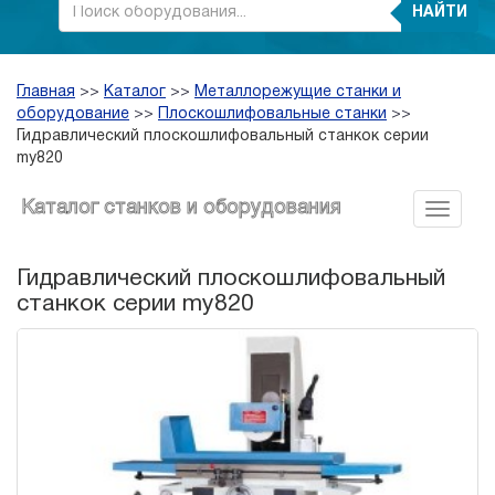
НАЙТИ
Главная
>>
Каталог
>>
Металлорежущие станки и
оборудование
>>
Плоскошлифовальные станки
>>
Гидравлический плоскошлифовальный станкок серии
my820
Каталог станков и оборудования
Гидравлический плоскошлифовальный
станкок серии my820