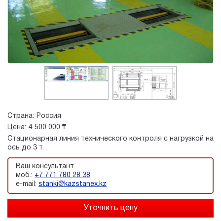
Страна:
Россия
Цена:
4 500 000 ₸
Стационарная линия технического контроля с нагрузкой на
ось до 3 т.
Ваш консультант
моб.:
+7 771 780 28 38
e-mail:
stanki@kazstanex.kz