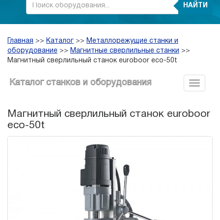
НАЙТИ
Главная
>>
Каталог
>>
Металлорежущие станки и
оборудование
>>
Магнитные сверлильные станки
>>
Магнитный сверлильный станок euroboor eco-50t
Каталог станков и оборудования
Магнитный сверлильный станок euroboor
eco-50t