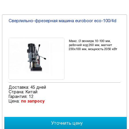
Cверлильно-фрезерная машина euroboor eco-100/4d
Макс. Ø зенкера 10-100 мм,
рабочий ход 260 мм, магнит
230х100 мм, мощность 2050 кВт
Доставка:
45 дней
Страна:
Китай
Гарантия:
12
Цена:
по запросу