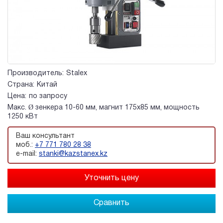
Производитель:
Stalex
Страна:
Китай
Цена:
по запросу
Макс. Ø зенкера 10-60 мм, магнит 175х85 мм, мощность
1250 кВт
Ваш консультант
моб.:
+7 771 780 28 38
e-mail:
stanki@kazstanex.kz
Сравнить