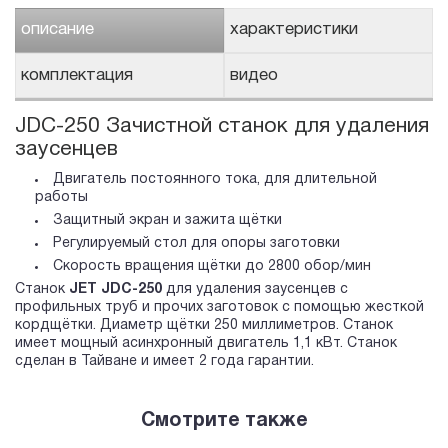
описание
характеристики
комплектация
видео
JDC-250 Зачистной станок для удаления
заусенцев
Двигатель постоянного тока, для длительной
работы
Защитный экран и зажита щётки
Регулируемый стол для опоры заготовки
Скорость вращения щётки до 2800 обор/мин
Станок
JET JDC-250
для удаления заусенцев с
профильных труб и прочих заготовок с помощью жесткой
кордщётки. Диаметр щётки 250 миллиметров. Станок
имеет мощный асинхронный двигатель 1,1 кВт. Станок
сделан в Тайване и имеет 2 года гарантии.
Смотрите также