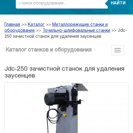
НАЙТИ
Главная
>>
Каталог
>>
Металлорежущие станки и
оборудование
>>
Точильно-шлифовальные станки
>>
Jdc-
250 зачистной станок для удаления заусенцев
Каталог станков и оборудования
Jdc-250 зачистной станок для удаления
заусенцев