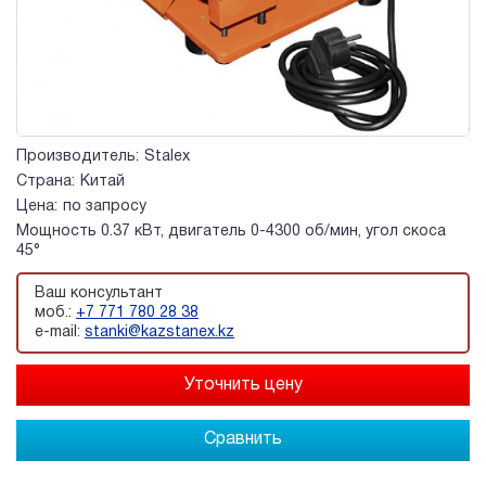
Производитель:
Stalex
Страна:
Китай
Цена:
по запросу
Мощность 0.37 кВт, двигатель 0-4300 об/мин, угол скоса
45°
Ваш консультант
моб.:
+7 771 780 28 38
e-mail:
stanki@kazstanex.kz
Сравнить