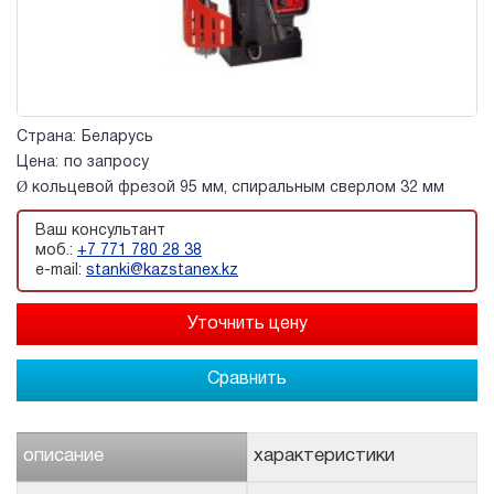
Страна:
Беларусь
Цена:
по запросу
Ø кольцевой фрезой 95 мм, спиральным сверлом 32 мм
Ваш консультант
моб.:
+7 771 780 28 38
e-mail:
stanki@kazstanex.kz
Сравнить
описание
характеристики