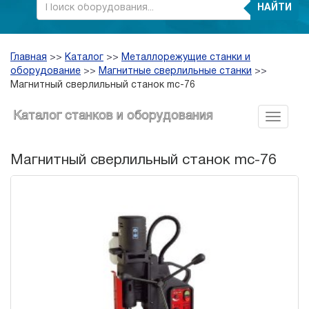
НАЙТИ
Главная
>>
Каталог
>>
Металлорежущие станки и
оборудование
>>
Магнитные сверлильные станки
>>
Магнитный сверлильный станок mc-76
Каталог станков и оборудования
Магнитный сверлильный станок mc-76