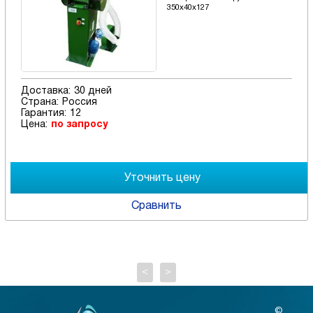
350х40х127
Доставка:
30 дней
Страна:
Россия
Гарантия:
12
Цена:
по запросу
Сравнить
<
>
©