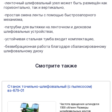
-ленточный шлифовальный узел может быть размещён как
горизонтально, так и вертикально,
-простая смена ленты с помощью быстрозапорного
механизма,
-патрубки для вытяжки на ленточном и дисковом
шлифовальных устройствах,
-устойчивая стальная тумба входит комплектацию,
-безвибрационная работа благодаря сбалансированному
шлифовальному диску
Смотрите также
Станок точильно-шлифовальный (с пылесосом)
вз-879-01
Частота вращения шпинделя
1500 об/мин Размеры
шлифовальных кругов