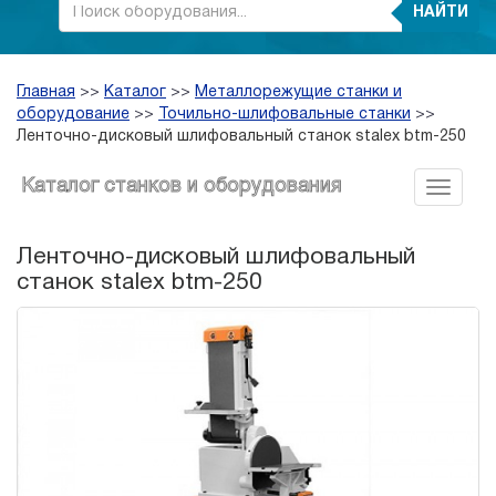
НАЙТИ
Главная
>>
Каталог
>>
Металлорежущие станки и
оборудование
>>
Точильно-шлифовальные станки
>>
Ленточно-дисковый шлифовальный станок stalex btm-250
Каталог станков и оборудования
Ленточно-дисковый шлифовальный
станок stalex btm-250