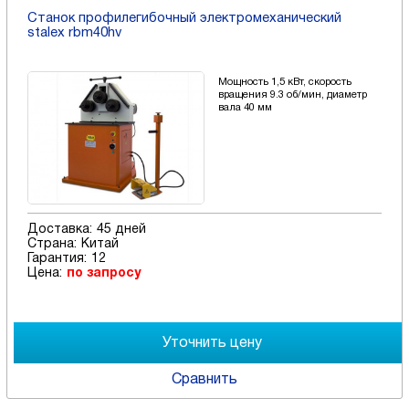
Станок профилегибочный электромеханический
stalex rbm40hv
Мощность 1,5 кВт, скорость
вращения 9.3 об/мин, диаметр
вала 40 мм
Доставка:
45 дней
Страна:
Китай
Гарантия:
12
Цена:
по запросу
Сравнить