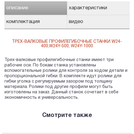
описание
характеристики
комплектация
видео
ТРЕХ-ВАЛКОВЫЕ ПРОФИЛЕГИБОЧНЫЕ СТАНКИ W24-
400,W24Y-500, W24Y-1000
Трех-валковые профилегибочные станки имеют три
рабочие оси. По бокам станка установлены
вспомогательные ролики для контроля за ходом детали и
пропорциональной гибки. В комплекте идут ролики для
гибки уголка с регулируемым зазором под толщину
материала. Ролики под другие профили могут быть
изготовлены на заказ. Данный станок сочетает в себе
экономичность и универсальность.
Смотрите также