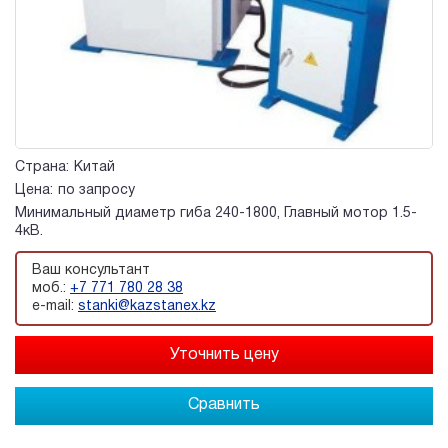
Страна:
Китай
Цена:
по запросу
Минимальный диаметр гиба 240-1800, Главный мотор 1.5-
4кВ.
Ваш консультант
моб.:
+7 771 780 28 38
e-mail:
stanki@kazstanex.kz
Сравнить