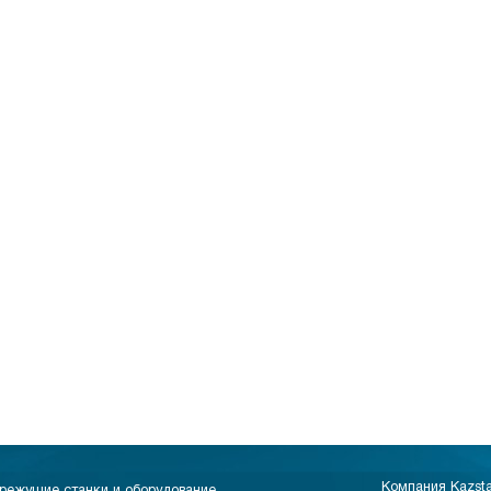
Компания Kazst