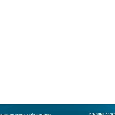
Компания Kazst