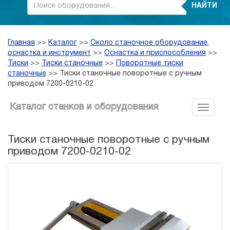
НАЙТИ
Главная
>>
Каталог
>>
Около станочное оборудование,
оснастка и инструмент
>>
Оснастка и приспособления
>>
Тиски
>>
Тиски станочные
>>
Поворотные тиски
станочные
>>
Тиски станочные поворотные с ручным
приводом 7200-0210-02
Каталог станков и оборудования
Тиски станочные поворотные с ручным
приводом 7200-0210-02