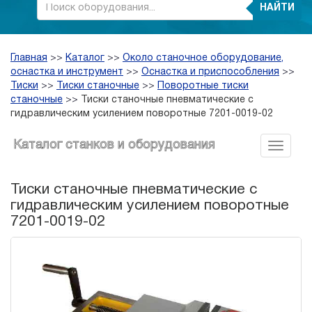
НАЙТИ
Главная
>>
Каталог
>>
Около станочное оборудование,
оснастка и инструмент
>>
Оснастка и приспособления
>>
Тиски
>>
Тиски станочные
>>
Поворотные тиски
станочные
>>
Тиски станочные пневматические с
гидравлическим усилением поворотные 7201-0019-02
Каталог станков и оборудования
Тиски станочные пневматические с
гидравлическим усилением поворотные
7201-0019-02