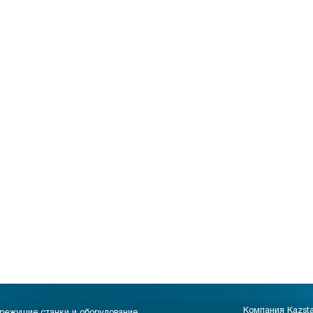
Компания Kazst