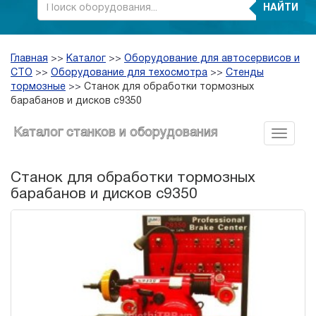
НАЙТИ
Главная
>>
Каталог
>>
Оборудование для автосервисов и
СТО
>>
Оборудование для техосмотра
>>
Стенды
тормозные
>>
Станок для обработки тормозных
барабанов и дисков c9350
Каталог станков и оборудования
Станок для обработки тормозных
барабанов и дисков c9350