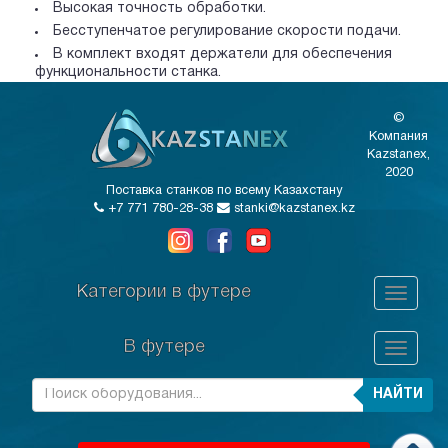
Высокая точность обработки.
Бесступенчатое регулирование скорости подачи.
В комплект входят держатели для обеспечения
функциональности станка.
©
Компания
Kazstanex,
2020
Поставка станков по всему Казахстану
+7 771 780-28-38
stanki@kazstanex.kz
Категории в футере
В футере
НАЙТИ