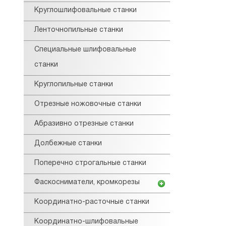
Круглошлифовальные станки
Ленточнопильные станки
Специальные шлифовальные
станки
Круглопильные станки
Отрезные ножовочные станки
Абразивно отрезные станки
Долбежные станки
Поперечно строгальные станки
Фаскосниматели, кромкорезы
Координатно-расточные станки
Координатно-шлифовальные