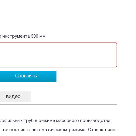
 инструмента 300 мм.
Сравнить
видео
 профильных труб в режиме массового производства.
й точностью в автоматическом режиме. Станок пилит