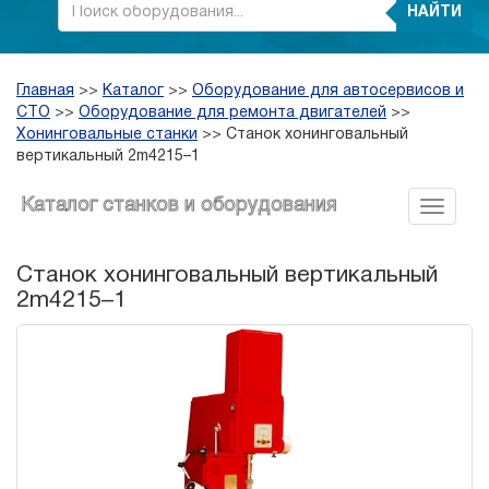
НАЙТИ
Главная
>>
Каталог
>>
Оборудование для автосервисов и
СТО
>>
Оборудование для ремонта двигателей
>>
Хонинговальные станки
>>
Станок хонинговальный
вертикальный 2m4215–1
Каталог станков и оборудования
Станок хонинговальный вертикальный
2m4215–1