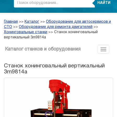
НАЙТИ
Главная
>>
Каталог
>>
Оборудование для автосервисов и
СТО
>>
Оборудование для ремонта двигателей
>>
Хонинговальные станки
>>
Станок хонинговальный
вертикальный 3m9814a
Каталог станков и оборудования
Станок хонинговальный вертикальный
3m9814a