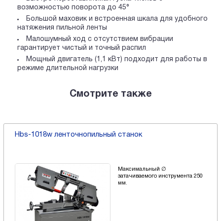
возможностью поворота до 45°
Большой маховик и встроенная шкала для удобного
натяжения пильной ленты
Малошумный ход с отсутствием вибрации
гарантирует чистый и точный распил
Мощный двигатель (1,1 кВт) подходит для работы в
режиме длительной нагрузки
Смотрите также
Hbs-1018w ленточнопильный станок
Максимальный ∅
затачиваемого инструмента 250
мм.