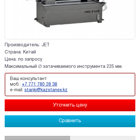
Производитель:
JET
Страна:
Китай
Цена:
по запросу
Максимальный ∅ затачиваемого инструмента 225 мм.
Ваш консультант
моб.:
+7 771 780 28 38
e-mail:
stanki@kazstanex.kz
Сравнить