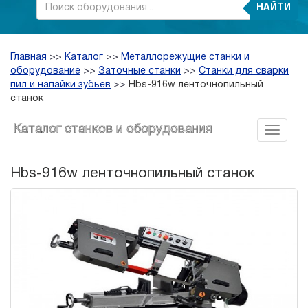
НАЙТИ
Главная
>>
Каталог
>>
Металлорежущие станки и
оборудование
>>
Заточные станки
>>
Станки для сварки
пил и напайки зубьев
>>
Hbs-916w ленточнопильный
станок
Каталог станков и оборудования
Hbs-916w ленточнопильный станок